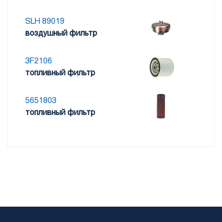
SLH 89019
воздушный фильтр
3F2106
топливный фильтр
5651803
топливный фильтр