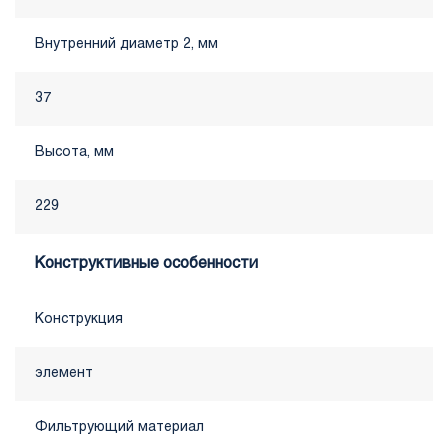
Внутренний диаметр 2, мм
37
Высота, мм
229
Конструктивные особенности
Конструкция
элемент
Фильтрующий материал