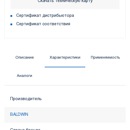
Скачать техническую карту
Сертификат дистрибьютора
Сертификат соответствия
Описание
Характеристики
Применяемость
Аналоги
Производитель
BALDWIN