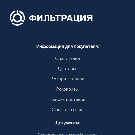
Информация для покупателя:
О компании
Доставка
Возврат товара
Реквизиты
График поставок
Оплата товара
Документы: