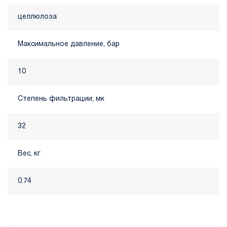
целлюлоза
Максимальное давление, бар
10
Степень фильтрации, мк
32
Вес, кг
0.74