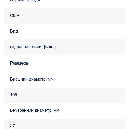
Страна бренда
США
Вид
гидравлический фильтр
Размеры
Внешний диаметр, мм
109
Внутренний диаметр, мм
37