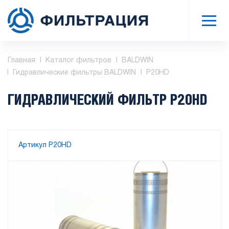
Главная
Каталог фильтров
BALDWIN
Гидравлические фильтры BALDWIN
P20HD
ГИДРАВЛИЧЕСКИЙ ФИЛЬТР P20HD
Артикул P20HD