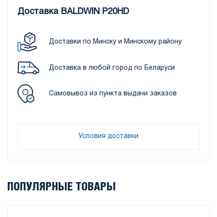
Доставка BALDWIN P20HD
Доставки по Минску и Минскому району
Доставка в любой город по Беларуси
Самовывоз из пункта выдачи заказов
Условия доставки
ПОПУЛЯРНЫЕ ТОВАРЫ