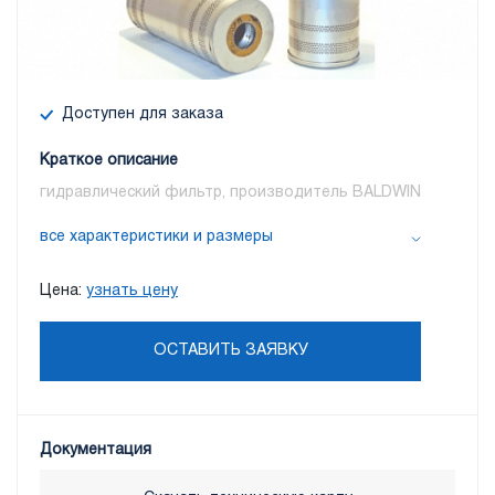
Доступен для заказа
Краткое описание
гидравлический фильтр, производитель BALDWIN
все характеристики и размеры
Цена:
узнать цену
ОСТАВИТЬ ЗАЯВКУ
Документация