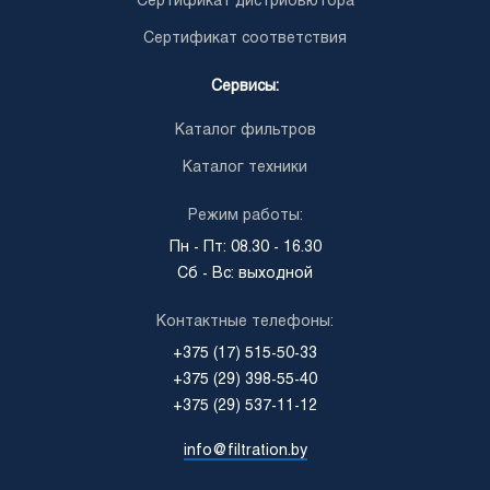
Сертификат дистрибьютора
Сертификат соответствия
Сервисы:
Каталог фильтров
Каталог техники
Режим работы:
Пн - Пт: 08.30 - 16.30
Сб - Вс: выходной
Контактные телефоны:
+375 (17) 515-50-33
+375 (29) 398-55-40
+375 (29) 537-11-12
info@filtration.by