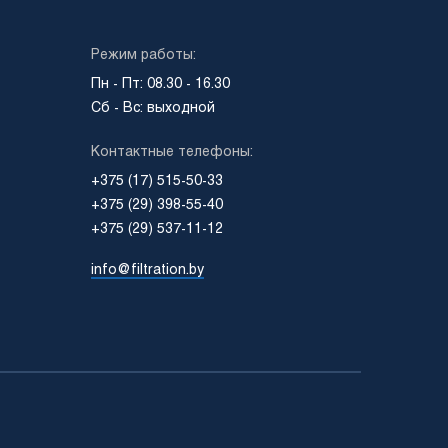
Режим работы:
Пн - Пт: 08.30 - 16.30
Сб - Вс: выходной
Контактные телефоны:
+375 (17) 515-50-33
+375 (29) 398-55-40
+375 (29) 537-11-12
info@filtration.by