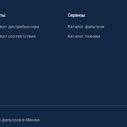
ты:
Сервисы:
кат дистрибьютора
Каталог фильтров
кат соответствия
Каталог техники
 фильтров в Минске.