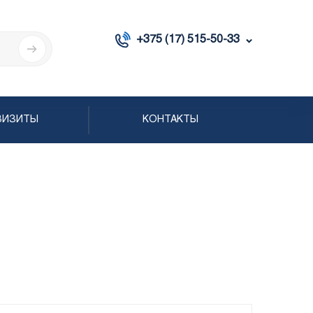
+375 (17) 515-50-33
ВИЗИТЫ
КОНТАКТЫ