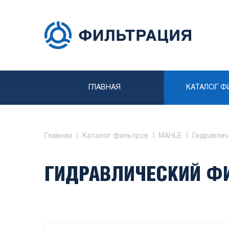
ГЛАВНАЯ
КАТАЛОГ Ф
Главная
Каталог фильтров
MAHLE
Гидравли
ГИДРАВЛИЧЕСКИЙ ФИ