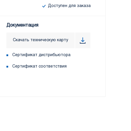
Доступен для заказа
Документация
Скачать техническую карту
Сертификат дистрибьютора
Сертификат соответствия