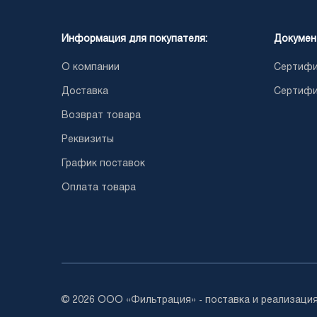
Информация для покупателя:
Докумен
О компании
Сертифи
Доставка
Сертифи
Возврат товара
Реквизиты
График поставок
Оплата товара
© 2026 ООО «Фильтрация» - поставка и реализация