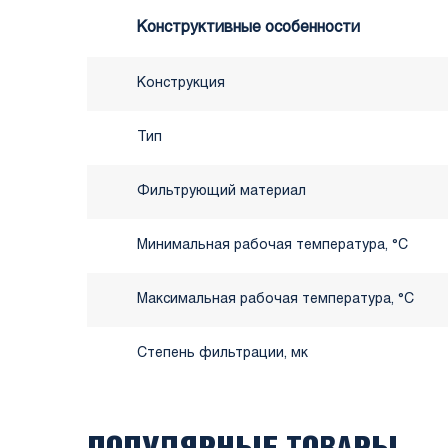
Конструктивные особенности
Конструкция
Тип
Фильтрующий материал
Минимальная рабочая температура, °C
Максимальная рабочая температура, °C
Степень фильтрации, мк