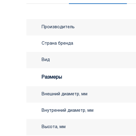
Производитель
Страна бренда
Вид
Размеры
Внешний диаметр, мм
Внутренний диаметр, мм
Высота, мм