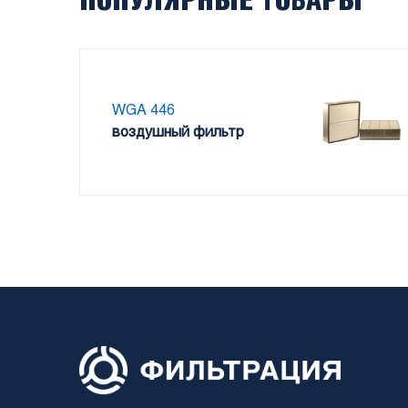
ПОПУЛЯРНЫЕ ТОВАРЫ
WGA 446
воздушный фильтр