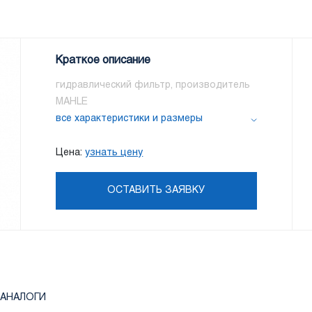
Краткое описание
гидравлический фильтр, производитель
MAHLE
все характеристики и размеры
Цена:
узнать цену
ОСТАВИТЬ ЗАЯВКУ
АНАЛОГИ