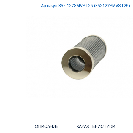
Артикул 852 127SMVST25 (852127SMVST25)
ОПИСАНИЕ
ХАРАКТЕРИСТИКИ