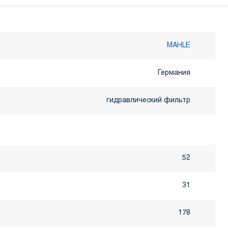
MAHLE
Германия
гидравлический фильтр
52
31
178